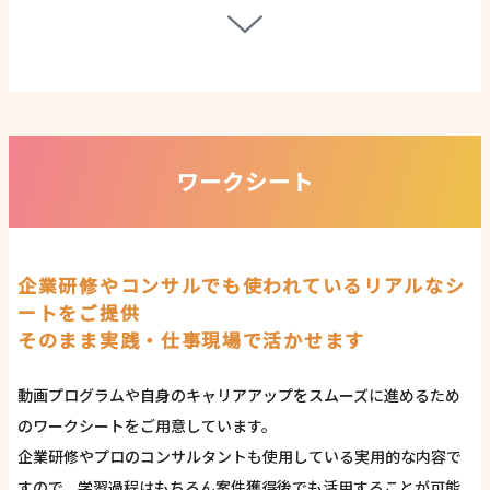
ワークシート
企業研修やコンサルでも使われているリアルなシ
ートをご提供
そのまま実践・仕事現場で活かせます
動画プログラムや自身のキャリアアップをスムーズに進めるため
のワークシートをご用意しています。
企業研修やプロのコンサルタントも使用している実用的な内容で
すので、学習過程はもちろん案件獲得後でも活用することが可能