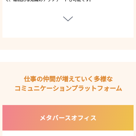
仕事の仲間が増えていく多様な
コミュニケーションプラットフォーム
メタバースオフィス