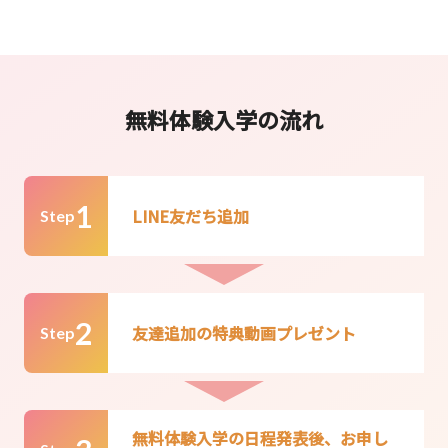
無料体験入学の流れ
1
LINE友だち追加
Step
2
友達追加の特典動画プレゼント
Step
無料体験入学の日程発表後、お申し