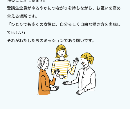
受講生全員がゆるやかにつながりを持ちながら、お互いを高め
合える場所です。
「ひとりでも多くの女性に、自分らしく自由な働き方を実現し
てほしい」
それがわたしたちのミッションであり願いです。