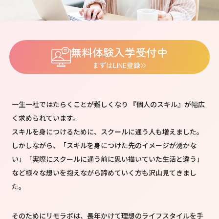
無料体験入学受付中
まずはLINE登録
一生一社ではたらくことが難しくなり 『個人のスキル』が幅広
く求められています。
スキルを身につけるために、スクールに通う人も増えました。
しかしながら、
「スキルを身につけた先のイメージが湧かな
い」
「実際にスクールに通う前に思い描いていた生活と違う」
など様々な想いを抱えながら諦めていく方も沢山見てきまし
た。
そのためにリモラボは、長年かけて理想のライフスタイルを手