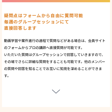
疑問点はフォームから自由に質問可能
毎週のグループセッションにて
直接回答します
動画学習や案件進行の過程で質問などがある場合は、会員サイト
のフォームからプロの講師へ直接質問が可能です。
いただいた質問はグループセッションで回答していきますので、
その場でさらに詳細な質問をすることも可能です。他のメンバー
の質問や回答を知ることでお互いに知見を深めることができま
す。