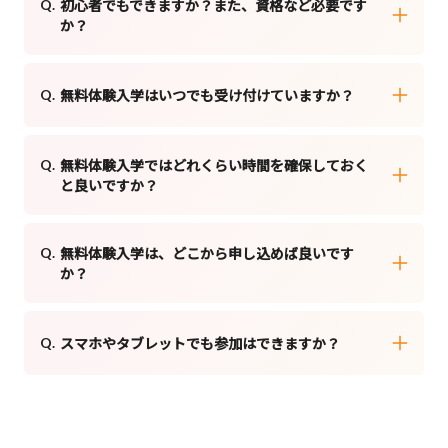
初心者でもできますか？また、資格など必要です
か？
無料体験入学はいつでも受け付けていますか？
無料体験入学ではどれくらい時間を確保しておく
と良いですか？
無料体験入学は、どこから申し込めば良いです
か？
スマホやタブレットでも参加はできますか？