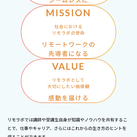
MISSION
社会における
リモラボの使命
リモートワークの
先導者になる
VALUE
リモラボとして
大切にしたい価値観
感動を届ける
リモラボでは講師や受講生自身が知識やノウハウを共有するこ
とで、仕事やキャリア、
さらにはこれからの生き方のヒントを
得ることができます。