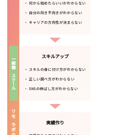
何から始めたらいいかわからない
自分の向き不向きがわからない
キャリアの方向性が決まらない
スキルアップ
一般的なスクール
スキルの身に付け方がわからない
正しい調べ方がわからない
SNSの伸ばし方がわからない
実績作り