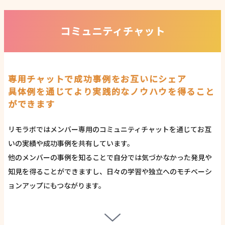
コミュニティチャット
専用チャットで成功事例をお互いにシェア
具体例を通じてより実践的なノウハウを得ること
ができます
リモラボではメンバー専用のコミュニティチャットを通じてお互
いの実績や成功事例を共有しています。
他のメンバーの事例を知ることで自分では気づかなかった発見や
知見を得ることができますし、日々の学習や独立へのモチベーシ
ョンアップにもつながります。