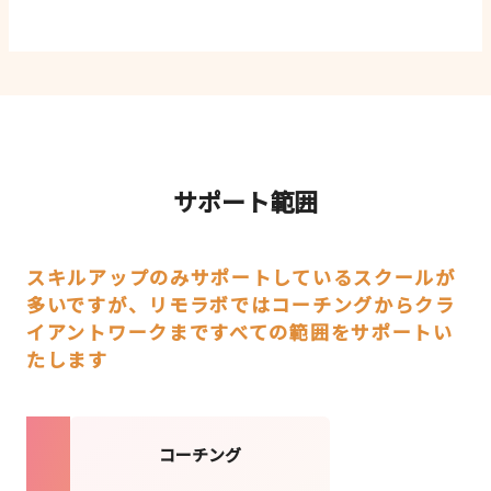
サポート範囲
スキルアップのみサポートしているスクールが
多いですが、
リモラボではコーチングからクラ
イアントワークまですべての範囲をサポートい
たします
コーチング