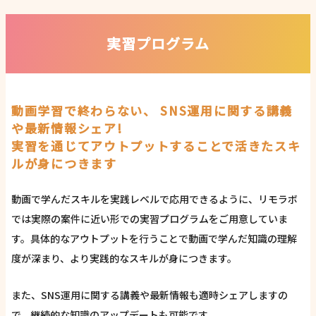
実習プログラム
動画学習で終わらない、 SNS運用に関する講義
や最新情報シェア!
実習を通じてアウトプットすることで活きたスキ
ルが身につきます
動画で学んだスキルを実践レベルで応用できるように、リモラボ
では実際の案件に近い形での実習プログラムをご用意していま
す。具体的なアウトプットを行うことで動画で学んだ知識の理解
度が深まり、より実践的なスキルが身につきます。
また、SNS運用に関する講義や最新情報も適時シェアしますの
で、継続的な知識のアップデートも可能です。