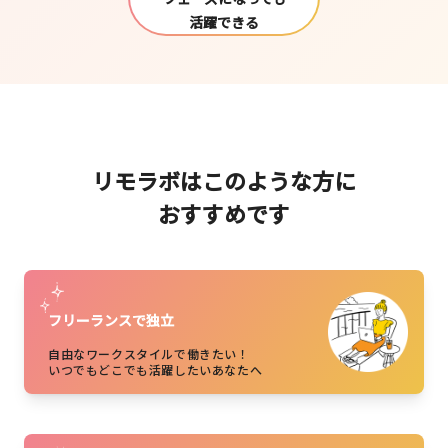
活躍できる
リモラボはこのような方に
おすすめです
フリーランスで独立
自由なワークスタイルで働きたい！
いつでもどこでも活躍したいあなたへ