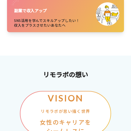
副業で収入アップ
SNS活用を学んでスキルアップしたい！
収入をプラスさせたいあなたへ
リモラボの想い
VISION
リモラボが思い描く世界
女性のキャリアを
シームレスに