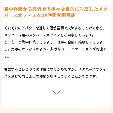
集中作業から交流まで様々な目的に対応した
メタ
バースオフィスを24時間利用可能
それぞれのアバターを通じて仮想空間で交流することができる、
メンバー専用のメタバースオフィスをご用意しています。
もくもくと集中作業するもよし、仕事の合間に雑談をするもよ
し。実際のオフィスのように多様なコミュニケーションが可能で
す。
独立するとひとりでの作業になりがちですが、メタバースオフィ
スを通じて同じような仲間を増やしていくことができます。