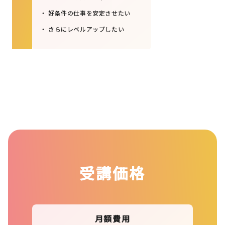
好条件の仕事を安定させたい
さらにレベルアップしたい
受講価格
月額費用