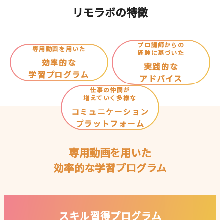
リモラボの特徴
プロ講師からの
専用動画を用いた
経験に基づいた
効率的な
実践的な
学習プログラム
アドバイス
仕事の仲間が
増えていく多様な
コミュニケーション
プラットフォーム
専用動画を用いた
効率的な学習プログラム
スキル習得プログラム