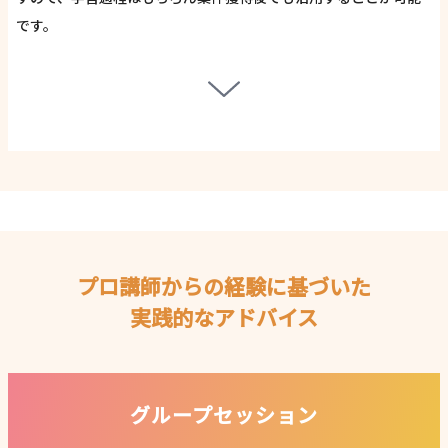
です。
プロ講師からの経験に基づいた
実践的なアドバイス
グループセッション