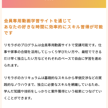
会員専用動画学習サイトを通じて
あなたの好きな時間に効率的にスキル習得が可能
です
リモラボのプログラムは会員専用動画サイトで受講可能です。仕
事や家事の合間を活用してじっくり学びたい方や、最短でできる
だけ早く独立したい方などそれぞれのペースで自由に学習を進め
られます。
リモラボのカリキュラムは基礎的なスキルから単価交渉などの実
践的なノウハウまで、独立に必要なスキルを網羅しているため、
学んだ知識や技術をしっかりと案件獲得という結果につなげてい
くことができます。