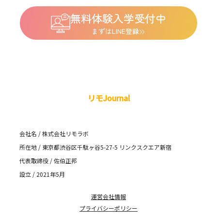
無料体験入学受付中
まずはLINE登録
リモJournal
会社名 / 株式会社リモラボ
所在地 / 東京都渋谷区千駄ヶ谷5-27-5 リンクスクエア新宿
代表取締役 / 佐伯正邦
設立 / 2021年5月
運営会社情報
プライバシーポリシー