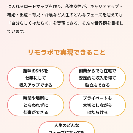
に入れるロードマップを作り、
私達女性が、キャリアアップ・
結婚・出産・育児・介護など人生のどんなフェーズを迎えても
「自分らしくはたらく」を実現できる、そんな世界観を目指し
ています。
リモラボで実現できること
趣味のSNSを
副業からでも在宅で
仕事にして
安定的に収入を得て
収入アップできる
独立もできる
時間や場所に
プライベートも
とらわれずに
大切にしながら
仕事ができる
はたらける
人生のどんな
フェーズになっても