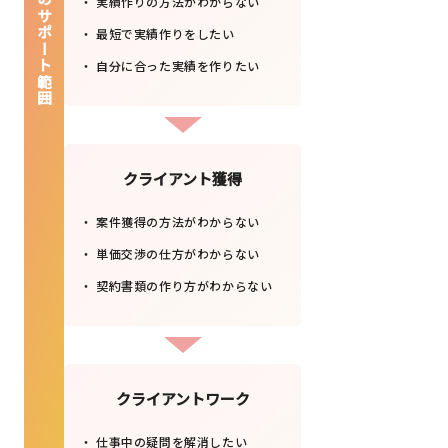
リモラボのサポート範囲
実績作りの方法がわからない
最短で実績作りをしたい
自分に合った実績を作りたい
クライアント獲得
案件獲得の方法がわからない
単価交渉の仕方がわからない
契約書類の作り方がわからない
クライアントワーク
仕事中の疑問を解消したい