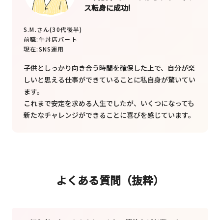
ス転身に成功!
S.M.さん(30代後半)
前職:
牛丼店パート
現在:
SNS運用
子供としっかり向き合う時間を確保した上で、自分が楽
しいと思える仕事ができていることに私自身が驚いてい
ます。
これまで安定を求める人生でしたが、いくつになっても
新たなチャレンジができることに喜びを感じています。
よくある質問（抜粋）