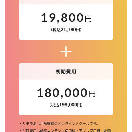
19,800
21,780
初期費用
180,000
198,000
リモラボは月額継続のオンラインスクールです。
月額費用は動画コンテンツ使用料・アプリ使用料・企画